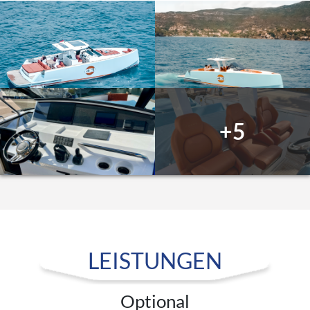
+5
LEISTUNGEN
Optional