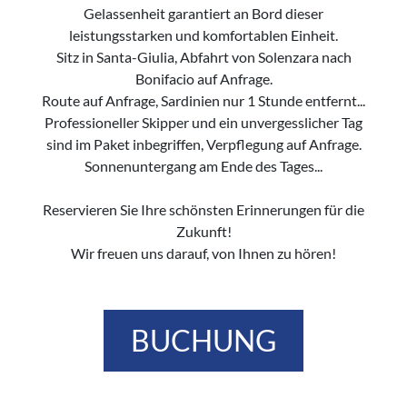
Gelassenheit garantiert an Bord dieser
leistungsstarken und komfortablen Einheit.
Sitz in Santa-Giulia, Abfahrt von Solenzara nach
Bonifacio auf Anfrage.
Route auf Anfrage, Sardinien nur 1 Stunde entfernt...
Professioneller Skipper und ein unvergesslicher Tag
sind im Paket inbegriffen, Verpflegung auf Anfrage.
Sonnenuntergang am Ende des Tages...
Reservieren Sie Ihre schönsten Erinnerungen für die
Zukunft!
Wir freuen uns darauf, von Ihnen zu hören!
BUCHUNG