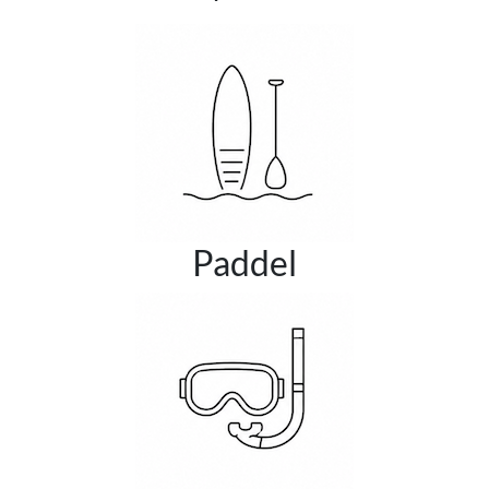
Paddel