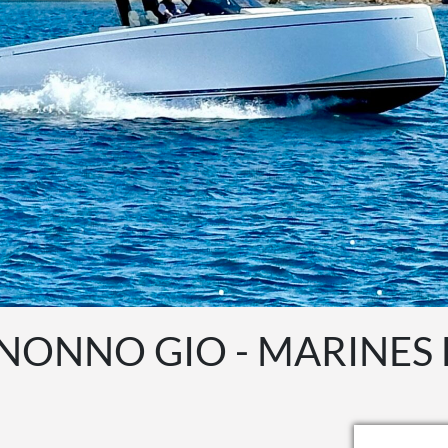
 NONNO GIO - MARINES