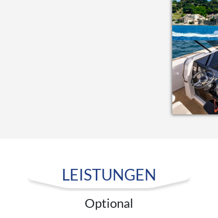
LEISTUNGEN
Optional