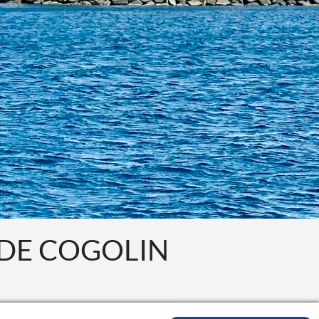
 DE COGOLIN