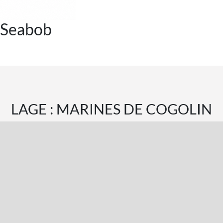
Seabob
LAGE : MARINES DE COGOLIN