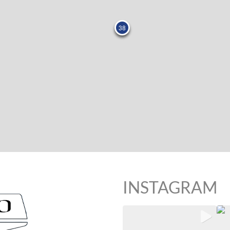
38
INSTAGRAM