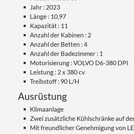
Jahr : 2023
Länge : 10,97
Kapazität : 11
Anzahl der Kabinen : 2
Anzahl der Betten : 4
Anzahl der Badezimmer : 1
Motorisierung : VOLVO D6-380 DPI
Leistung : 2 x 380 cv
Treibstoff : 90 L/H
Ausrüstung
Klimaanlage
Zwei zusätzliche Kühlschränke auf de
Mit freundlicher Genehmigung von L