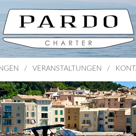
UNGEN
VERANSTALTUNGEN
KONT