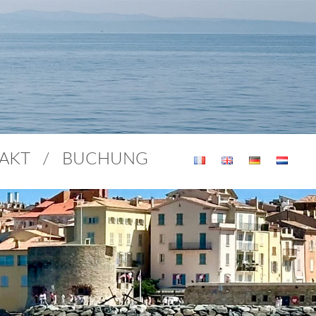
AKT
BUCHUNG