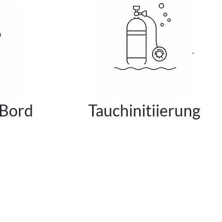
 Bord
Tauchinitiierung