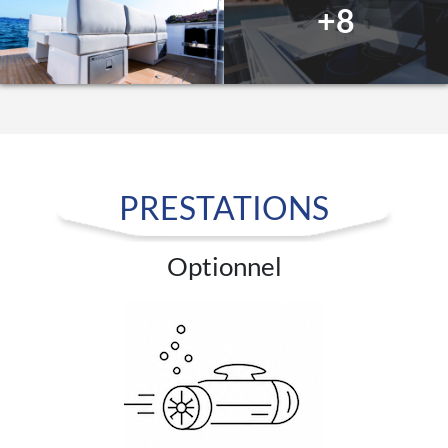
+8
PRESTATIONS
Optionnel