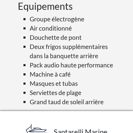
Equipements
Groupe électrogène
Air conditionné
Douchette de pont
Deux frigos supplémentaires
dans la banquette arrière
Pack audio haute performance
Machine à café
Masques et tubas
Serviettes de plage
Grand taud de soleil arrière
Santarelli Marine