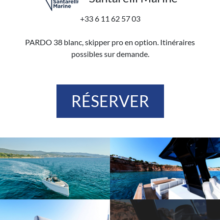
+33 6 11 62 57 03
PARDO 38 blanc, skipper pro en option. Itinéraires
possibles sur demande.
RÉSERVER