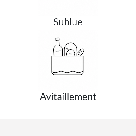
Sublue
Avitaillement