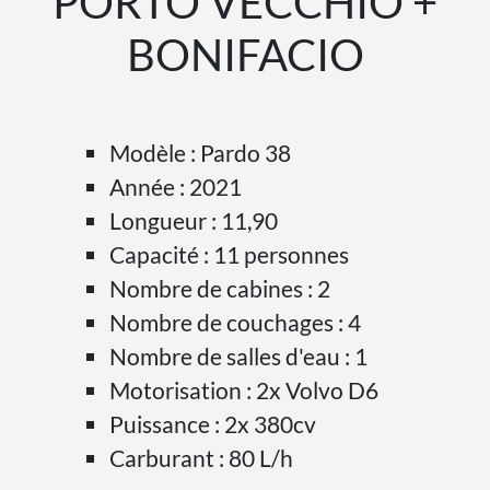
PORTO VECCHIO +
BONIFACIO
Modèle : Pardo 38
Année : 2021
Longueur : 11,90
Capacité : 11 personnes
Nombre de cabines : 2
Nombre de couchages : 4
Nombre de salles d'eau : 1
Motorisation : 2x Volvo D6
Puissance : 2x 380cv
Carburant : 80 L/h